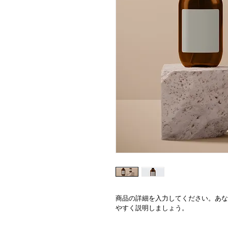
商品の詳細を入力してください。あな
やすく説明しましょう。